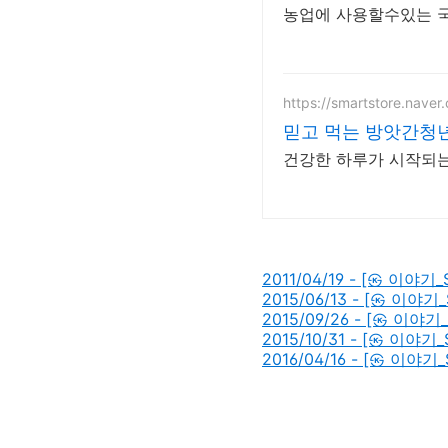
농
https://smartstore.naver
믿고 먹는 방앗간청
건강한 하루가 시작되는
2011/04/19 - [㉿ 이야
2015/06/13 - [㉿ 이야기
2015/09/26 - [㉿ 이
2015/10/31 - [㉿ 이야
2016/04/16 - [㉿ 이야